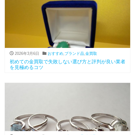
2026年3月6日
おすすめ
,
ブランド品
,
金買取
初めての金買取で失敗しない選び方と評判が良い業者
を見極めるコツ