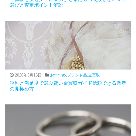
選びと査定ポイント解説
2026年3月15日
おすすめ
,
ブランド品
,
金買取
評判と満足度で選ぶ賢い金買取ガイド信頼できる業者
の見極め方