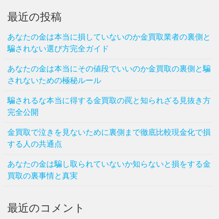
最近の投稿
あなたの金は本当に損していないのか金買取業者の裏側と
騙されない選び方完全ガイド
あなたの金は本当にその値段でいいのか金買取の裏側と騙
されないための極秘ルール
騙されるな本当に得する金買取の罠と知られざる見抜き方
完全公開
金買取で泣きを見ないために裏側まで徹底比較現金化で損
する人の共通点
あなたの金は騙し取られていないか知らないと損をする金
買取の裏事情と真実
最近のコメント