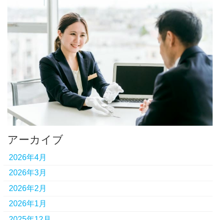
アーカイブ
2026年4月
2026年3月
2026年2月
2026年1月
2025年12月