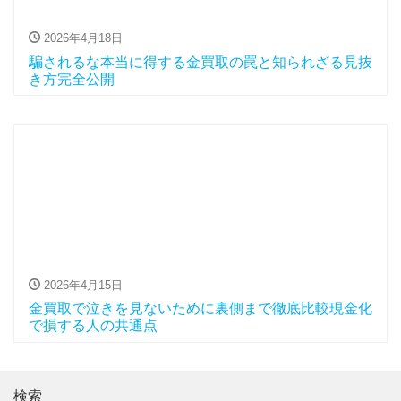
2026年4月18日
騙されるな本当に得する金買取の罠と知られざる見抜
き方完全公開
2026年4月15日
金買取で泣きを見ないために裏側まで徹底比較現金化
で損する人の共通点
検索