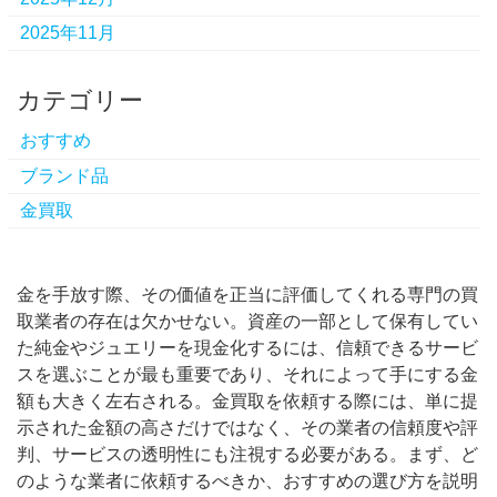
2025年11月
カテゴリー
おすすめ
ブランド品
金買取
金を手放す際、その価値を正当に評価してくれる専門の買
取業者の存在は欠かせない。
資産の一部として保有してい
た純金やジュエリーを現金化するには、信頼できるサービ
スを選ぶことが最も重要であり、それによって手にする金
額も大きく左右される。金買取を依頼する際には、単に提
示された金額の高さだけではなく、その業者の信頼度や評
判、サービスの透明性にも注視する必要がある。まず、ど
のような業者に依頼するべきか、おすすめの選び方を説明