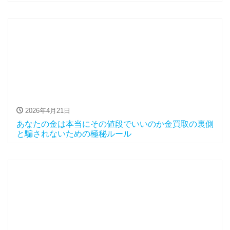
2026年4月21日
あなたの金は本当にその値段でいいのか金買取の裏側
と騙されないための極秘ルール