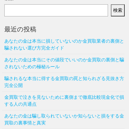
検索
最近の投稿
あなたの金は本当に損していないのか金買取業者の裏側と
騙されない選び方完全ガイド
あなたの金は本当にその値段でいいのか金買取の裏側と騙
されないための極秘ルール
騙されるな本当に得する金買取の罠と知られざる見抜き方
完全公開
金買取で泣きを見ないために裏側まで徹底比較現金化で損
する人の共通点
あなたの金は騙し取られていないか知らないと損をする金
買取の裏事情と真実